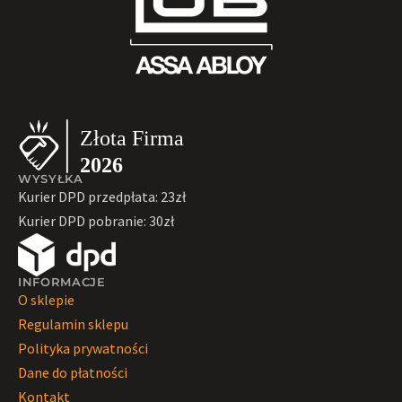
WYSYŁKA
Kurier DPD przedpłata: 23zł
Kurier DPD pobranie: 30zł
INFORMACJE
O sklepie
Regulamin sklepu
Polityka prywatności
Dane do płatności
Kontakt