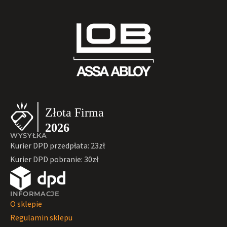
WYSYŁKA
Kurier DPD przedpłata: 23zł
Kurier DPD pobranie: 30zł
INFORMACJE
O sklepie
Regulamin sklepu