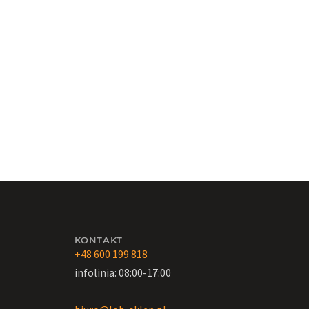
KONTAKT
+48 600 199 818
infolinia: 08:00-17:00