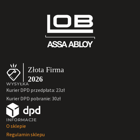
WYSYŁKA
Kurier DPD przedpłata: 23zł
Kurier DPD pobranie: 30zł
INFORMACJE
O sklepie
Regulamin sklepu