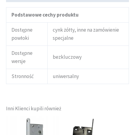
Podstawowe cechy produktu
Dostępne
cynk żółty, inne na zamówienie
powłoki
specjalne
Dostępne
bezkluczowy
wersje
Stronność
uniwersalny
Inni Klienci kupili również