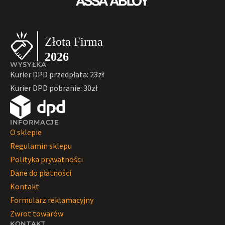
WYSYŁKA
Kurier DPD przedpłata: 23zł
Kurier DPD pobranie: 30zł
INFORMACJE
O sklepie
Regulamin sklepu
Polityka prywatności
Dane do płatności
Kontakt
Formularz reklamacyjny
Zwrot towarów
KONTAKT