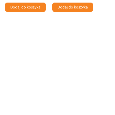
Dodaj do koszyka
Dodaj do koszyka