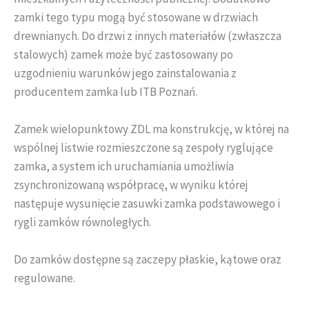
zamki tego typu mogą być stosowane w drzwiach
drewnianych. Do drzwi z innych materiałów (zwłaszcza
stalowych) zamek może być zastosowany po
uzgodnieniu warunków jego zainstalowania z
producentem zamka lub ITB Poznań.
Zamek wielopunktowy ZDL ma konstrukcję, w której na
wspólnej listwie rozmieszczone są zespoły ryglujące
zamka, a system ich uruchamiania umożliwia
zsynchronizowaną współpracę, w wyniku której
następuje wysunięcie zasuwki zamka podstawowego i
rygli zamków równoległych.
Do zamków dostępne są zaczepy płaskie, kątowe oraz
regulowane.