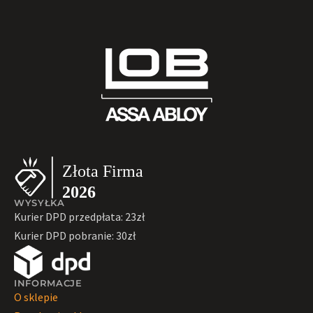
WYSYŁKA
Kurier DPD przedpłata: 23zł
Kurier DPD pobranie: 30zł
INFORMACJE
O sklepie