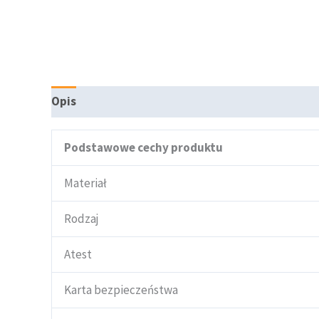
Opis
Informacje dodatkowe
Podstawowe cechy produktu
Materiał
Rodzaj
Atest
Karta bezpieczeństwa