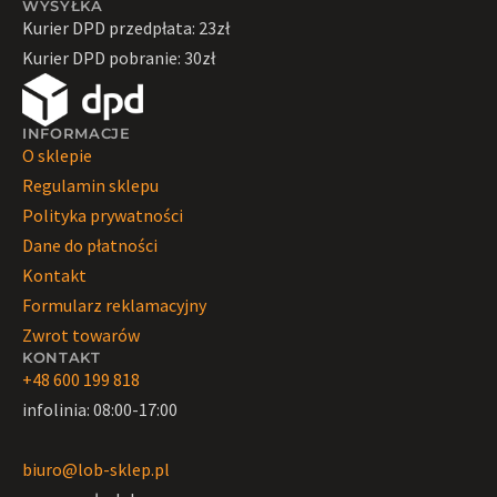
WYSYŁKA
Kurier DPD przedpłata: 23zł
Kurier DPD pobranie: 30zł
INFORMACJE
O sklepie
Regulamin sklepu
Polityka prywatności
Dane do płatności
Kontakt
Formularz reklamacyjny
Zwrot towarów
KONTAKT
+48 600 199 818
infolinia: 08:00-17:00
biuro@lob-sklep.pl