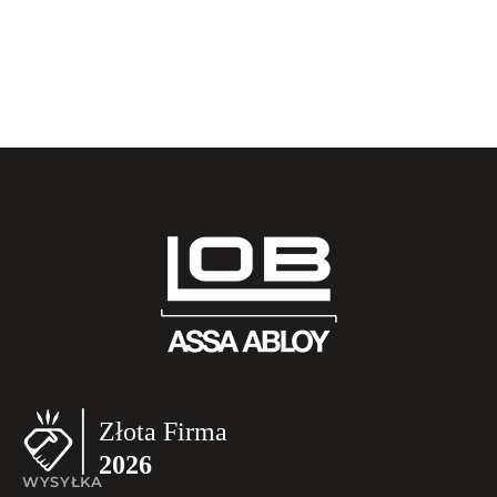
WYSYŁKA