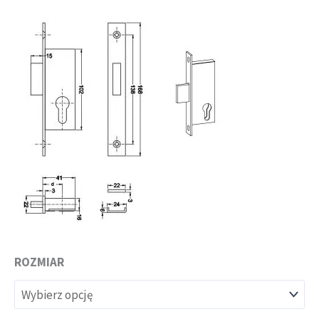
ROZMIAR