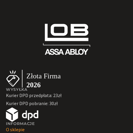
WYSYŁKA
Kurier DPD przedpłata: 23zł
Kurier DPD pobranie: 30zł
INFORMACJE
O sklepie