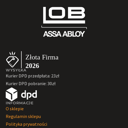
WYSYŁKA
Kurier DPD przedpłata: 23zł
Kurier DPD pobranie: 30zł
INFORMACJE
O sklepie
Regulamin sklepu
Polityka prywatności