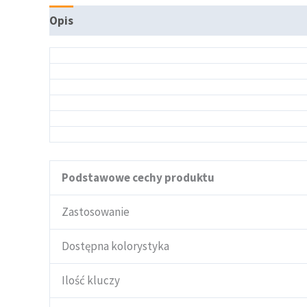
Opis
Podstawowe cechy produktu
Zastosowanie
Dostępna kolorystyka
Ilość kluczy