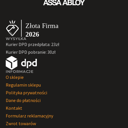
WYSYŁKA
Kurier DPD przedpłata: 23zł
Kurier DPD pobranie: 30zł
INFORMACJE
O sklepie
Regulamin sklepu
Polityka prywatności
Dane do płatności
Kontakt
Formularz reklamacyjny
Zwrot towarów