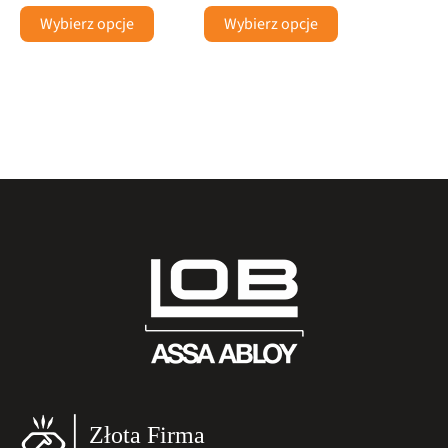
Wybierz opcje
Wybierz opcje