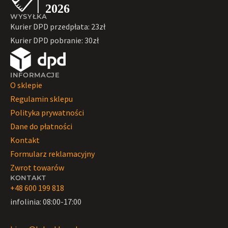
WYSYŁKA
Kurier DPD przedpłata: 23zł
Kurier DPD pobranie: 30zł
INFORMACJE
O sklepie
Regulamin sklepu
Polityka prywatności
Dane do płatności
Kontakt
Formularz reklamacyjny
Zwrot towarów
KONTAKT
+48 600 199 818
infolinia: 08:00-17:00