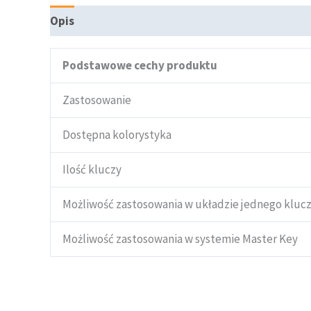
Opis
Podstawowe cechy produktu
Zastosowanie
Dostępna kolorystyka
Ilość kluczy
Możliwość zastosowania w układzie jednego kluc
Możliwość zastosowania w systemie Master Key