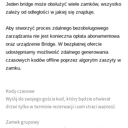
Jeden bridge może obsłużyć wiele zamków, wszystko
zależy od odległości w jakiej się znajduje.
Aby stworzyć proces zdalnego bezobsługowego
zarządzania nie jest konieczna opłata abonamentowa
oraz urządzenie Bridge. W bezpłatnej ofercie
udostępniamy możliwość zdalnego generowania
czasowych kodów offline poprzez algorytm zaszyty w
zamku.
Kody czasowe
Wyślij do swojego gościa kod, który będzie otwierał
drzwi tylko w terminie rezerwacji i sam straci ważność.
Zamek grupowy