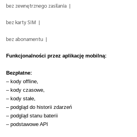
bez zewnętrznego zasilania |
bez karty SIM |
bez abonamentu |
Funkcjonalności przez aplikację mobilną:
Bezpłatne:
– kody offline,
– kody czasowe,
– kody stałe,
– podgląd do historii zdarzeń
– podgląd stanu baterii
– podstawowe API