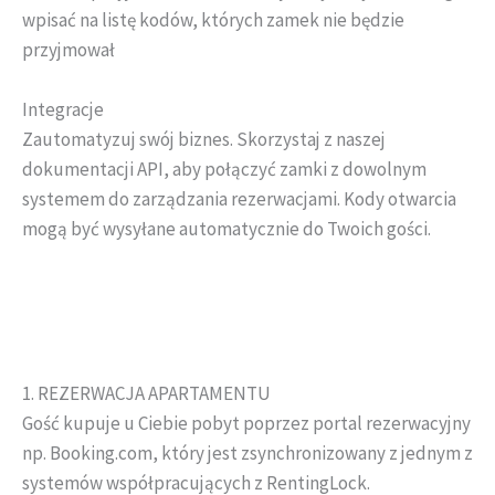
wpisać na listę kodów, których zamek nie będzie
przyjmował
Integracje
Zautomatyzuj swój biznes. Skorzystaj z naszej
dokumentacji API, aby połączyć zamki z dowolnym
systemem do zarządzania rezerwacjami. Kody otwarcia
mogą być wysyłane automatycznie do Twoich gości.
INTEGRACJE
1. REZERWACJA APARTAMENTU
Gość kupuje u Ciebie pobyt poprzez portal rezerwacyjny
np. Booking.com, który jest zsynchronizowany z jednym z
systemów współpracujących z RentingLock.