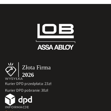
WYSYŁKA
Kurier DPD przedpłata: 23zł
Kurier DPD pobranie: 30zł
INFORMACJE