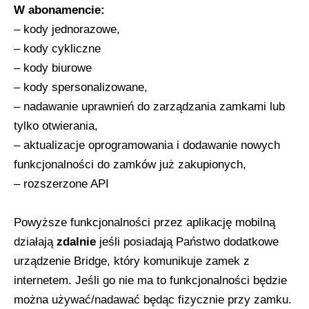
W abonamencie:
– kody jednorazowe,
– kody cykliczne
– kody biurowe
– kody spersonalizowane,
– nadawanie uprawnień do zarządzania zamkami lub
tylko otwierania,
– aktualizacje oprogramowania i dodawanie nowych
funkcjonalności do zamków już zakupionych,
– rozszerzone API
Powyższe funkcjonalności przez aplikację mobilną
działają
zdalnie
jeśli posiadają Państwo dodatkowe
urządzenie Bridge, który komunikuje zamek z
internetem. Jeśli go nie ma to funkcjonalności będzie
można używać/nadawać będąc fizycznie przy zamku.