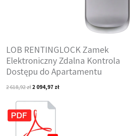
LOB RENTINGLOCK Zamek
Elektroniczny Zdalna Kontrola
Dostępu do Apartamentu
2 618,92
zł
2 094,97
zł