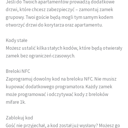
Jeśli do Twoich apartamentów prowadzą dodatkowe
drzwi, które chcesz zabezpieczyć – zamontuj zamek
grupowy. Twoi goście będą mogli tym samym kodem
otworzyć drzwi do korytarza oraz apartamentu.
Kody stałe
Możesz ustalić kilka stałych kodów, które będą otwierały
zamek bez ograniczeń czasowych.
Breloki NFC
Zaprogramuj dowolny kod na breloku NFC. Nie musisz
kupować dodatkowego programatora. Każdy zamek
może programować i odczytywać kody z breloków
mifare 1k.
Zablokuj kod
Gość nie przyjechał, a kod został już wysłany? Możesz go