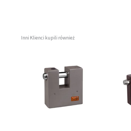
Inni Klienci kupili również