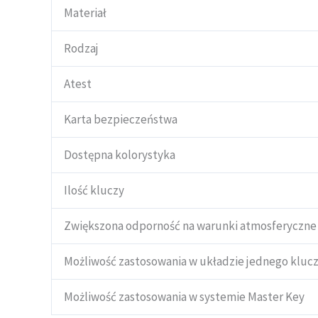
Materiał
Rodzaj
Atest
Karta bezpieczeństwa
Dostępna kolorystyka
Ilość kluczy
Zwiększona odporność na warunki atmosferyczne
Możliwość zastosowania w układzie jednego kluc
Możliwość zastosowania w systemie Master Key