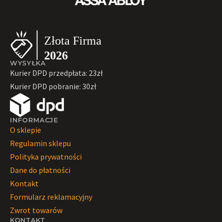
WYSYŁKA
Kurier DPD przedpłata: 23zł
Kurier DPD pobranie: 30zł
INFORMACJE
O sklepie
Regulamin sklepu
Polityka prywatności
Dane do płatności
Kontakt
Formularz reklamacyjny
Zwrot towarów
KONTAKT