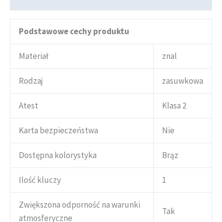
Podstawowe cechy produktu
Materiał
znal
Rodzaj
zasuwkowa
Atest
Klasa 2
Karta bezpieczeństwa
Nie
Dostępna kolorystyka
Brąz
Ilość kluczy
1
Zwiększona odporność na warunki
Tak
atmosferyczne