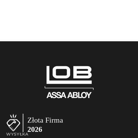
WYSYŁKA