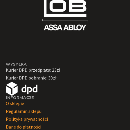
WYSYŁKA
Kurier DPD przedpłata: 23zł
Kurier DPD pobranie: 30zł
INFORMACJE
O sklepie
Regulamin sklepu
Polityka prywatności
Dane do płatności