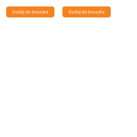
Dodaj do koszyka
Dodaj do koszyka