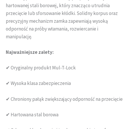
hartowanej stali borowej, który znacząco utrudnia
przecięcie lub sforsowanie kłódki. Solidny korpus oraz
precyzyjny mechanizm zamka zapewniają wysoką
odporność na próby włamania, rozwiercanie i
manipulację.
Najważniejsze zalety:
✔ Oryginalny produkt Mul-T-Lock
✔ Wysoka klasa zabezpieczenia
✔ Chroniony pałąk zwiększający odporność na przecięcie
✔ Hartowana stal borowa